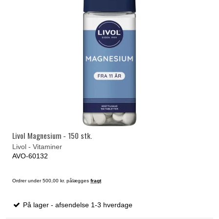
Livol Magnesium - 150 stk.
Livol - Vitaminer
AVO-60132
Ordrer under 500,00 kr. pålægges
fragt
På lager - afsendelse 1-3 hverdage