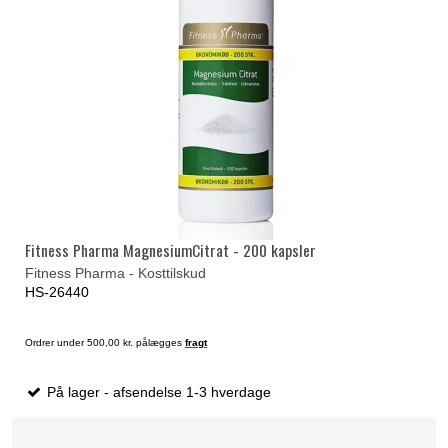
Fitness Pharma MagnesiumCitrat - 200 kapsler
Fitness Pharma - Kosttilskud
HS-26440
Ordrer under 500,00 kr. pålægges
fragt
På lager - afsendelse 1-3 hverdage