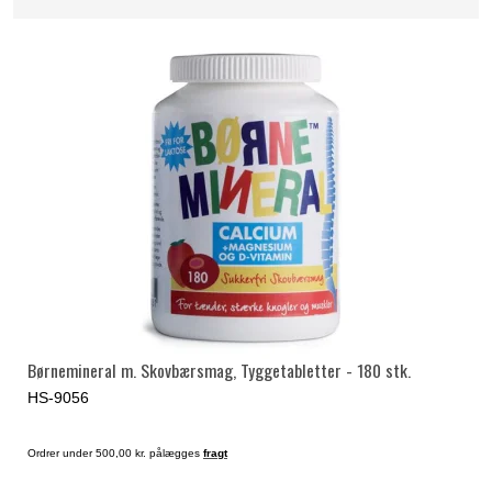
Børnemineral m. Skovbærsmag, Tyggetabletter - 180 stk.
HS-9056
Ordrer under 500,00 kr. pålægges
fragt