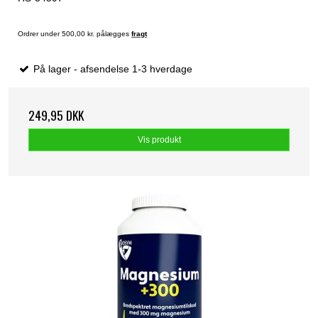
Ordrer under 500,00 kr. pålægges
fragt
På lager - afsendelse 1-3 hverdage
249,95 DKK
Vis produkt