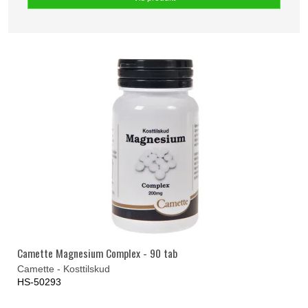
Camette Magnesium Complex - 90 tab
Camette - Kosttilskud
HS-50293