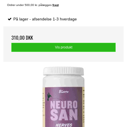
Ordrer under 500,00 kr. pålægges
fragt
På lager - afsendelse 1-3 hverdage
310,00 DKK
Vis produkt