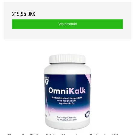
219,95 DKK
Vis produkt