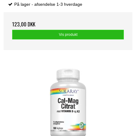
På lager - afsendelse 1-3 hverdage
123,00 DKK
Vis produkt