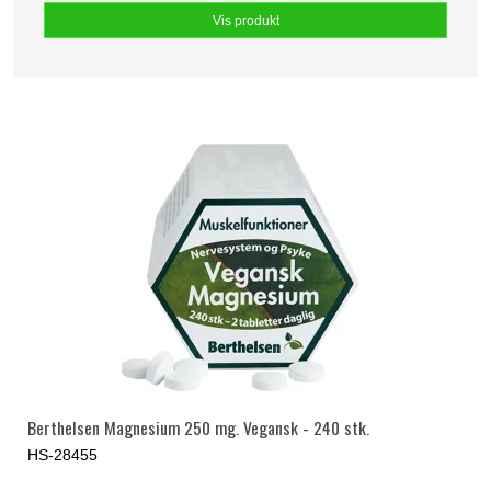
Vis produkt
Berthelsen Magnesium 250 mg. Vegansk - 240 stk.
HS-28455