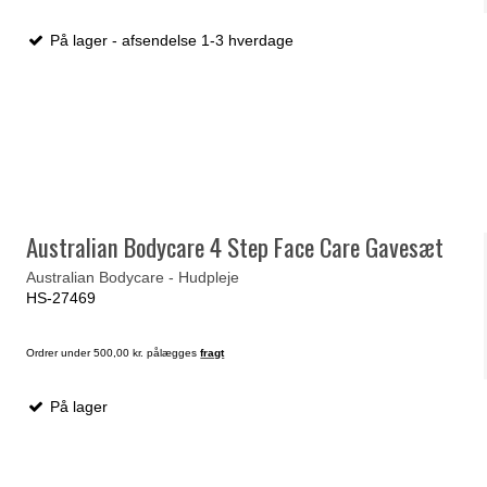
På lager - afsendelse 1-3 hverdage
Australian Bodycare 4 Step Face Care Gavesæt
Australian Bodycare - Hudpleje
HS-27469
Ordrer under 500,00 kr. pålægges
fragt
På lager