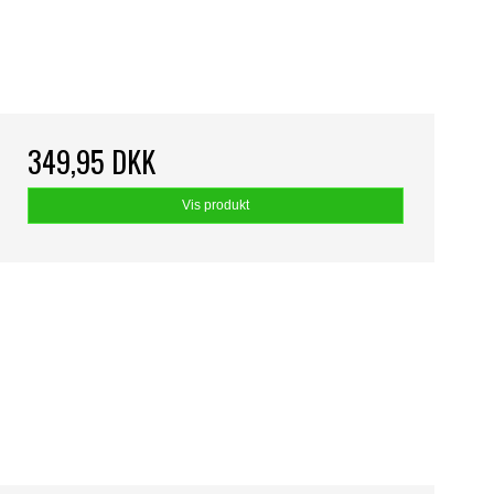
349,95 DKK
Vis produkt