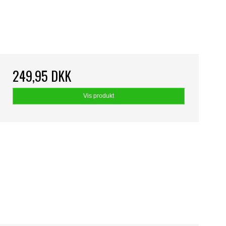
249,95 DKK
Vis produkt