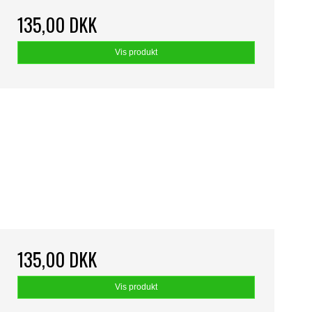
135,00 DKK
Vis produkt
135,00 DKK
Vis produkt