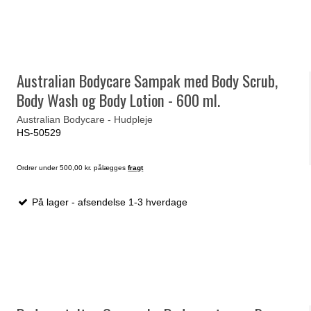
Australian Bodycare Sampak med Body Scrub,
Body Wash og Body Lotion - 600 ml.
Australian Bodycare - Hudpleje
HS-50529
Ordrer under 500,00 kr. pålægges
fragt
På lager - afsendelse 1-3 hverdage