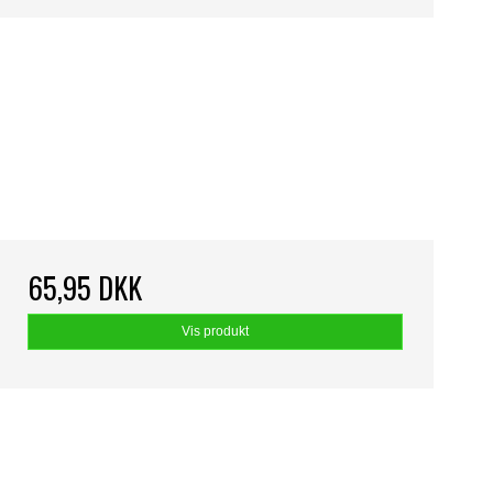
65,95 DKK
Vis produkt