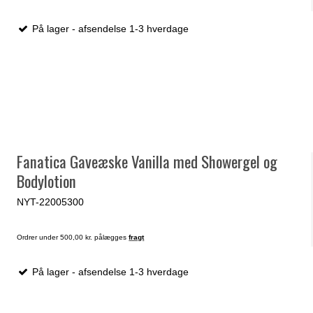
På lager - afsendelse 1-3 hverdage
Fanatica Gaveæske Vanilla med Showergel og
Bodylotion
NYT-22005300
Ordrer under 500,00 kr. pålægges
fragt
På lager - afsendelse 1-3 hverdage