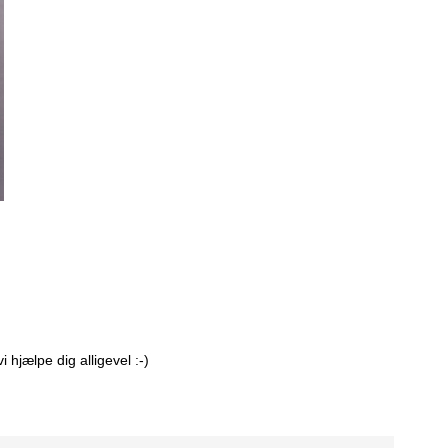
hjælpe dig alligevel :-)