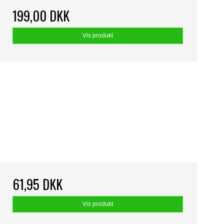
199,00 DKK
Vis produkt
61,95 DKK
Vis produkt