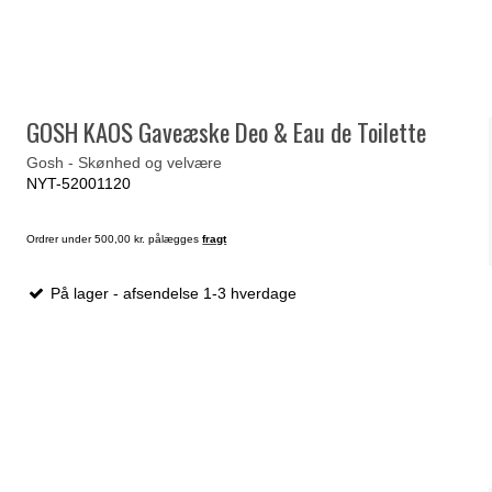
GOSH KAOS Gaveæske Deo & Eau de Toilette
Gosh - Skønhed og velvære
NYT-52001120
Ordrer under 500,00 kr. pålægges
fragt
På lager - afsendelse 1-3 hverdage