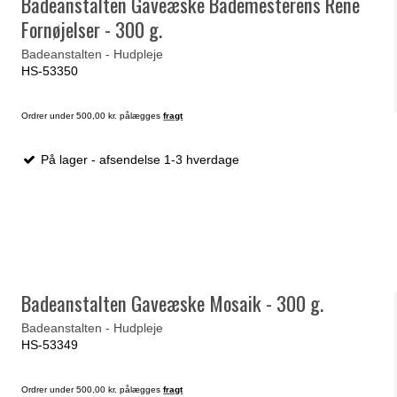
Badeanstalten Gaveæske Bademesterens Rene
Fornøjelser - 300 g.
Badeanstalten - Hudpleje
HS-53350
Ordrer under 500,00 kr. pålægges
fragt
På lager - afsendelse 1-3 hverdage
Badeanstalten Gaveæske Mosaik - 300 g.
Badeanstalten - Hudpleje
HS-53349
Ordrer under 500,00 kr. pålægges
fragt