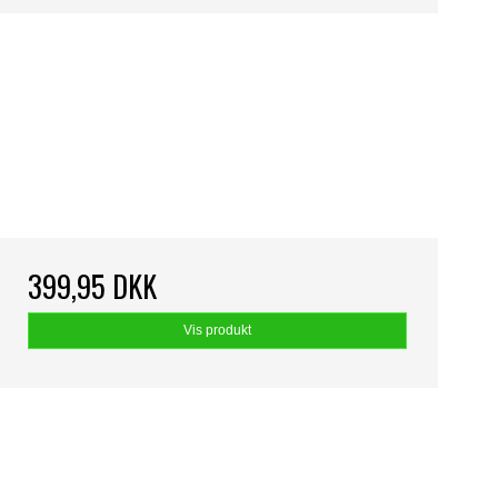
399,95 DKK
Vis produkt