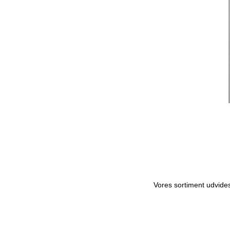
Vores sortiment udvides