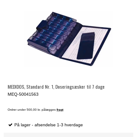
MEDIDOS, Standard Nr. 1, Doseringsæsker til 7 dage
MEQ-50041563
Ordrer under 500,00 kr. pålægges
fragt
På lager - afsendelse 1-3 hverdage