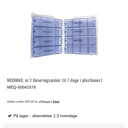
MEDIMAX, nr.2 Doseringsæsker til 7 dage i plastkuvert
MEQ-50041576
Ordrer under 500,00 kr. pålægges
fragt
På lager - afsendelse 1-3 hverdage