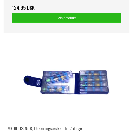
124,95 DKK
Vis produkt
MEDIDOS Nr.8, Doseringsæsker til 7 dage