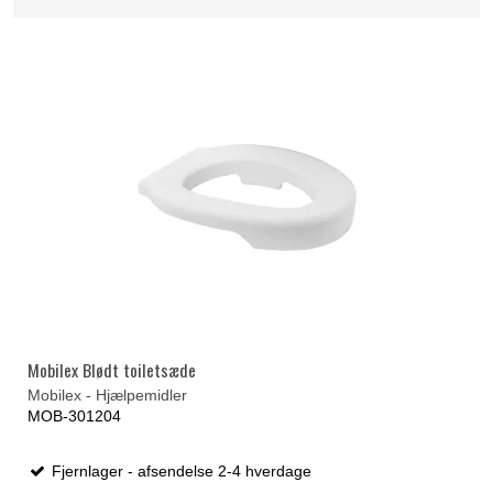
Mobilex Blødt toiletsæde
Mobilex - Hjælpemidler
MOB-301204
Fjernlager - afsendelse 2-4 hverdage