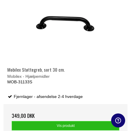
Mobilex Støttegreb, sort 30 cm.
Mobilex - Hjælpemidler
MOB-31133S
Fjernlager - afsendelse 2-4 hverdage
349,00 DKK
Vis produkt