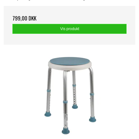
799,00 DKK
Vis produkt