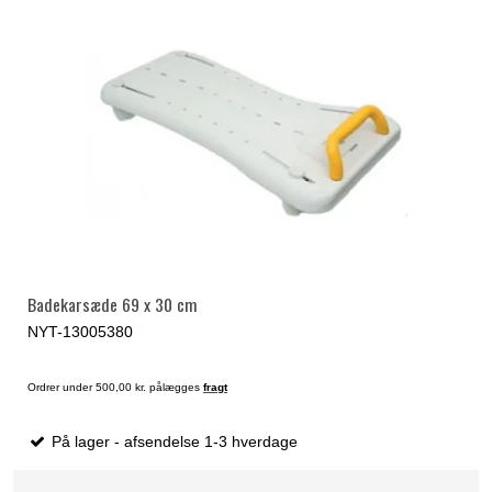
Badekarsæde 69 x 30 cm
NYT-13005380
Ordrer under 500,00 kr. pålægges
fragt
På lager - afsendelse 1-3 hverdage