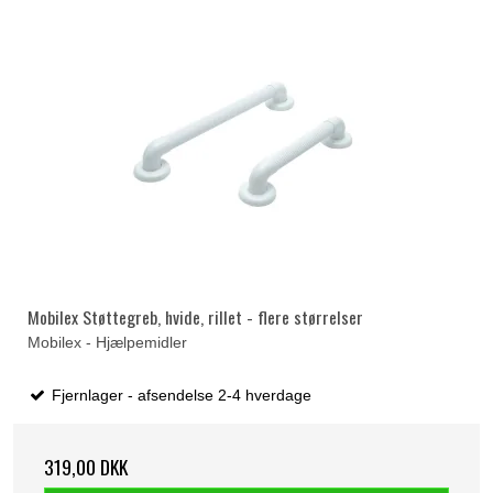
Mobilex Støttegreb, hvide, rillet - flere størrelser
Mobilex - Hjælpemidler
Fjernlager - afsendelse 2-4 hverdage
319,00 DKK