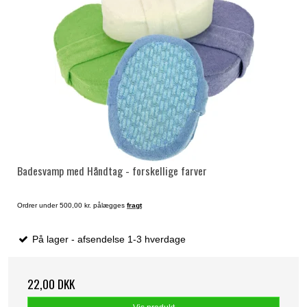
Badesvamp med Håndtag - forskellige farver
Ordrer under 500,00 kr. pålægges
fragt
På lager - afsendelse 1-3 hverdage
22,00 DKK