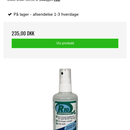
På lager - afsendelse 1-3 hverdage
235,00 DKK
Vis produkt