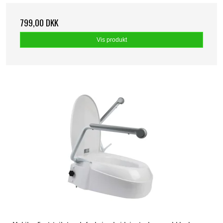
799,00 DKK
Vis produkt