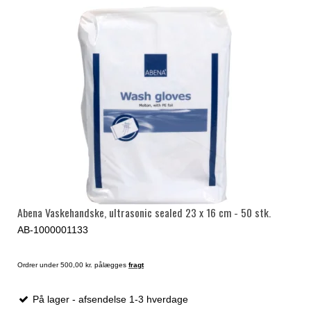
Abena Vaskehandske, ultrasonic sealed 23 x 16 cm - 50 stk.
AB-1000001133
Ordrer under 500,00 kr. pålægges
fragt
På lager - afsendelse 1-3 hverdage