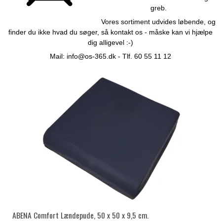
greb.
Vores sortiment udvides løbende, og
finder du ikke hvad du søger, så kontakt os - måske kan vi hjælpe
dig alligevel :-)
Mail:
info@os-365.dk
- Tlf. 60 55 11 12
ABENA Comfort Lændepude, 50 x 50 x 9,5 cm.