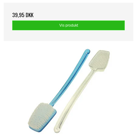
39,95 DKK
Vis produkt