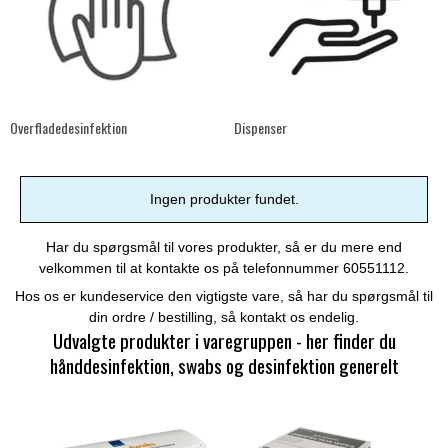
Overfladedesinfektion
Dispenser
Ingen produkter fundet.
Har du spørgsmål til vores produkter, så er du mere end
velkommen til at kontakte os på telefonnummer 60551112.
Hos os er kundeservice den vigtigste vare, så har du spørgsmål til
din ordre / bestilling, så kontakt os endelig.
Udvalgte produkter i varegruppen -
her finder du
hånddesinfektion, swabs og desinfektion generelt