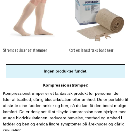
Strømpebukser og strømper
Kort og langstræks bandager
Ingen produkter fundet.
Kompressionstrømper:
Kompressionstrømper er et fantastisk produkt for personer, der
lider af træthed, dårlig blodcirkulation eller ømhed. De er perfekte til
at støtte dine fødder, ankler og ben, så du kan få den bedst mulige
komfort. De er designet til at tilbyde kompression som hjælper med
at øge blodcirkulationen, reducere hævelse, træthed og ømhed i
fødder og ben og endda lindre symptomer på åreknuder og dårlig
cirkulation.