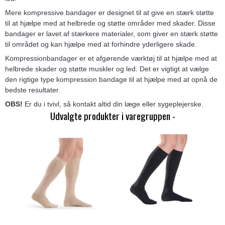
Mere kompressive bandager er designet til at give en stærk støtte
til at hjælpe med at helbrede og støtte områder med skader. Disse
bandager er lavet af stærkere materialer, som giver en stærk støtte
til området og kan hjælpe med at forhindre yderligere skade.
Kompressionbandager er et afgørende værktøj til at hjælpe med at
helbrede skader og støtte muskler og led. Det er vigtigt at vælge
den rigtige type kompression bandage til at hjælpe med at opnå de
bedste resultater.
OBS!
Er du i tvivl, så kontakt altid din læge eller sygeplejerske.
Udvalgte produkter i varegruppen -