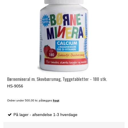
Børnemineral m. Skovbærsmag, Tyggetabletter - 180 stk.
HS-9056
Ordrer under 500,00 kr. pålægges
fragt
På lager - afsendelse 1-3 hverdage