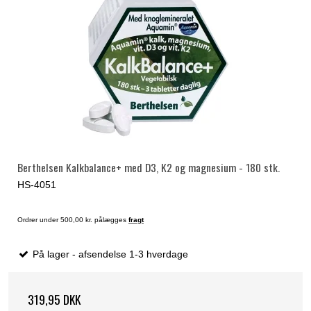
Berthelsen Kalkbalance+ med D3, K2 og magnesium - 180 stk.
HS-4051
Ordrer under 500,00 kr. pålægges
fragt
På lager - afsendelse 1-3 hverdage
319,95 DKK