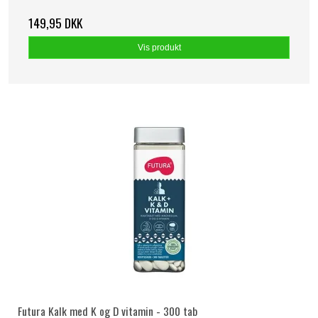
149,95 DKK
Vis produkt
Futura Kalk med K og D vitamin - 300 tab