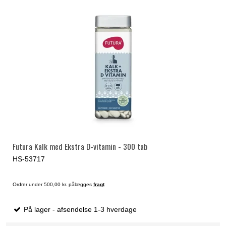
Futura Kalk med Ekstra D-vitamin - 300 tab
HS-53717
Ordrer under 500,00 kr. pålægges
fragt
På lager - afsendelse 1-3 hverdage