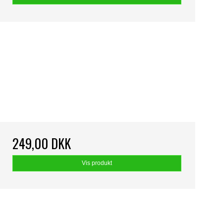
249,00 DKK
Vis produkt