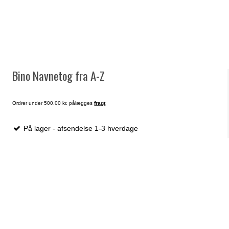
Bino Navnetog fra A-Z
Ordrer under 500,00 kr. pålægges
fragt
På lager - afsendelse 1-3 hverdage