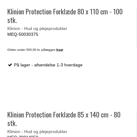
Klinion Protection Forklæde 80 x 110 cm - 100
stk.
Klinion - Hud og plejeprodukter
MEQ-50030375
Ordrer under 500,00 kr. pålægges
fragt
På lager - afsendelse 1-3 hverdage
Klinion Protection Forklæde 85 x 140 cm - 80
stk.
Klinion - Hud og plejeprodukter