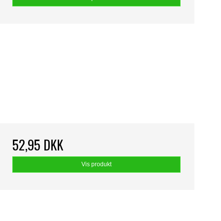
52,95 DKK
Vis produkt