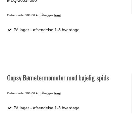
MEQ-20014050
Ordrer under 500,00 kr. pålægges
fragt
På lager - afsendelse 1-3 hverdage
Oopsy Børnetermometer med bøjelig spids
Ordrer under 500,00 kr. pålægges
fragt
På lager - afsendelse 1-3 hverdage