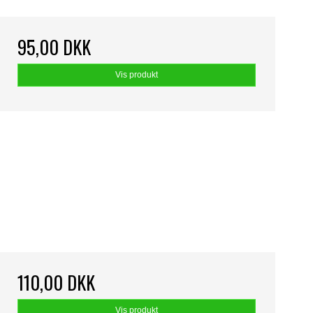
95,00 DKK
Vis produkt
110,00 DKK
Vis produkt