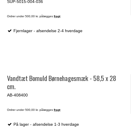
SUP-5015-004-036
Ordrer under 500,00 kr. pålægges
fragt
Fjernlager - afsendelse 2-4 hverdage
Vandtæt Bomuld Børnehagesmæk - 58,5 x 28
cm.
AB-408400
Ordrer under 500,00 kr. pålægges
fragt
På lager - afsendelse 1-3 hverdage