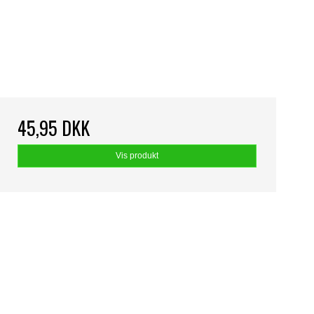
45,95 DKK
Vis produkt