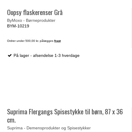
Oopsy flaskerenser Grå
ByMoxo - Børneprodukter
BYM-10219
Ordrer under 500,00 kr. pålægges
fragt
På lager - afsendelse 1-3 hverdage
Suprima Flergangs Spisestykke til børn, 87 x 36
cm.
Suprima - Demensprodukter og Spisestykker