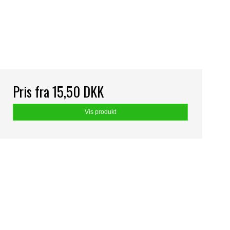
Pris fra
15,50 DKK
Vis produkt