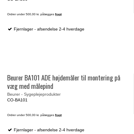
Ordrer under 500,00 kr. pålægges
fragt
Fjernlager - afsendelse 2-4 hverdage
Beurer BA101 ADE højdemåler til montering på
væg med målepind
Beurer - Sygeplejeprodukter
CO-BA101
Ordrer under 500,00 kr. pålægges
fragt
Fjernlager - afsendelse 2-4 hverdage