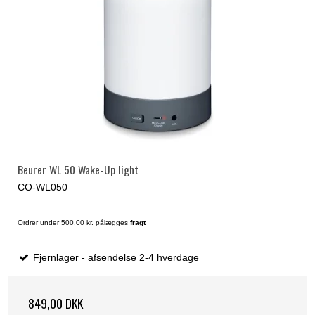
Beurer WL 50 Wake-Up light
CO-WL050
Ordrer under 500,00 kr. pålægges
fragt
Fjernlager - afsendelse 2-4 hverdage
849,00 DKK