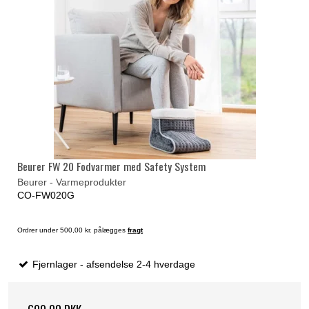
Beurer FW 20 Fodvarmer med Safety System
Beurer - Varmeprodukter
CO-FW020G
Ordrer under 500,00 kr. pålægges
fragt
Fjernlager - afsendelse 2-4 hverdage