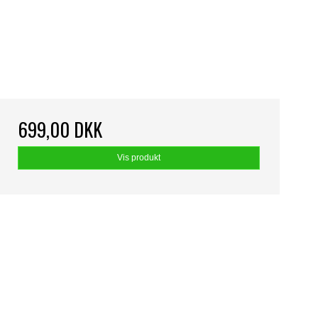
699,00 DKK
Vis produkt