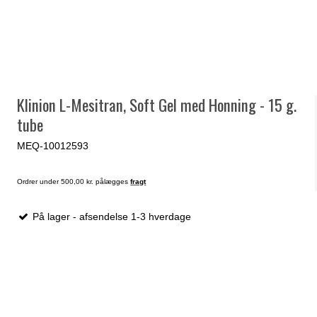
Klinion L-Mesitran, Soft Gel med Honning - 15 g.
tube
MEQ-10012593
Ordrer under 500,00 kr. pålægges
fragt
På lager - afsendelse 1-3 hverdage