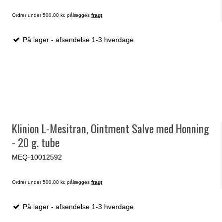
Ordrer under 500,00 kr. pålægges
fragt
På lager - afsendelse 1-3 hverdage
Klinion L-Mesitran, Ointment Salve med Honning
- 20 g. tube
MEQ-10012592
Ordrer under 500,00 kr. pålægges
fragt
På lager - afsendelse 1-3 hverdage