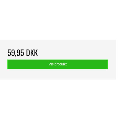
59,95 DKK
Vis produkt