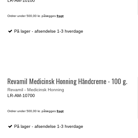
LR-AM-10100
Ordrer under 500,00 kr. pålægges
fragt
På lager - afsendelse 1-3 hverdage
Revamil Medicinsk Honning Håndcreme - 100 g.
Revamil - Medicinsk Honning
LR-AM-10700
Ordrer under 500,00 kr. pålægges
fragt
På lager - afsendelse 1-3 hverdage