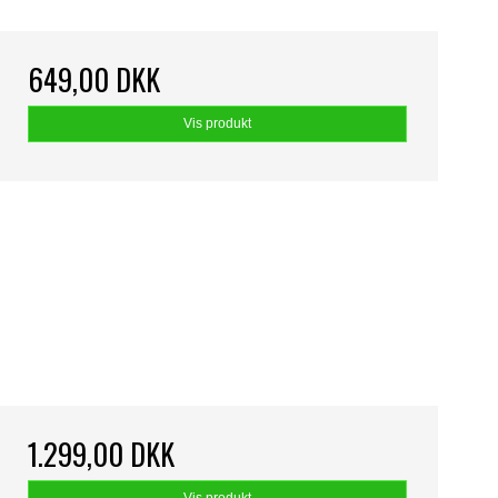
649,00 DKK
Vis produkt
1.299,00 DKK