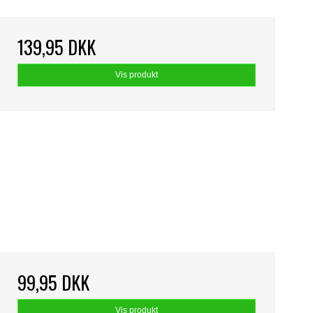
139,95 DKK
Vis produkt
99,95 DKK
Vis produkt