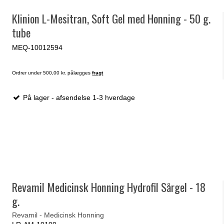
Klinion L-Mesitran, Soft Gel med Honning - 50 g.
tube
MEQ-10012594
Ordrer under 500,00 kr. pålægges
fragt
På lager - afsendelse 1-3 hverdage
Revamil Medicinsk Honning Hydrofil Sårgel - 18
g.
Revamil - Medicinsk Honning