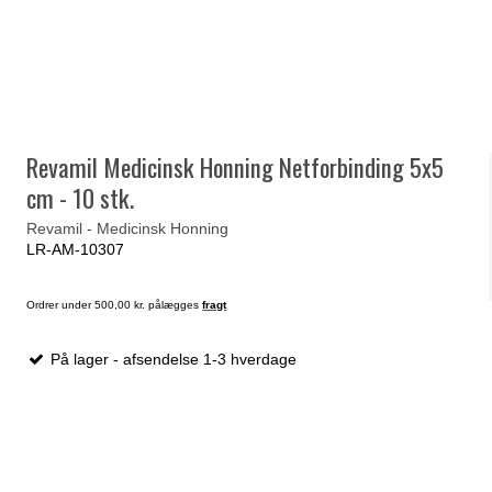
Revamil Medicinsk Honning Netforbinding 5x5
cm - 10 stk.
Revamil - Medicinsk Honning
LR-AM-10307
Ordrer under 500,00 kr. pålægges
fragt
På lager - afsendelse 1-3 hverdage