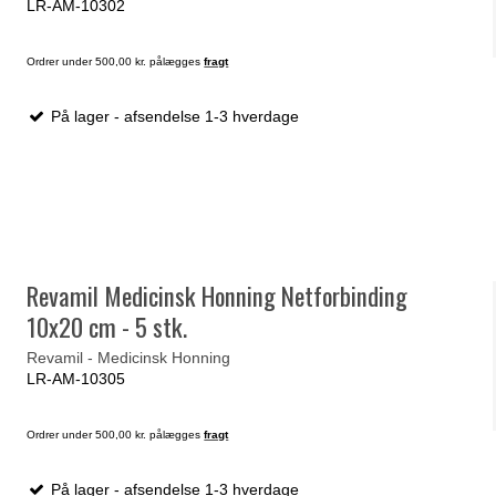
LR-AM-10302
Ordrer under 500,00 kr. pålægges
fragt
På lager - afsendelse 1-3 hverdage
Revamil Medicinsk Honning Netforbinding
10x20 cm - 5 stk.
Revamil - Medicinsk Honning
LR-AM-10305
Ordrer under 500,00 kr. pålægges
fragt
På lager - afsendelse 1-3 hverdage