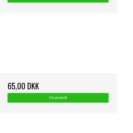
65,00 DKK
Vis produkt