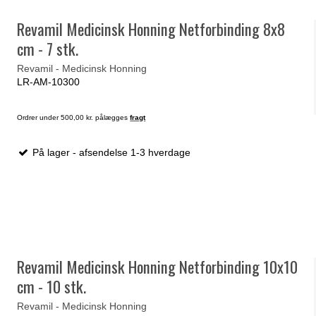
Revamil Medicinsk Honning Netforbinding 8x8
cm - 7 stk.
Revamil - Medicinsk Honning
LR-AM-10300
Ordrer under 500,00 kr. pålægges
fragt
På lager - afsendelse 1-3 hverdage
Revamil Medicinsk Honning Netforbinding 10x10
cm - 10 stk.
Revamil - Medicinsk Honning