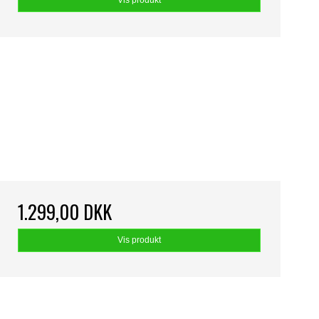
Vis produkt
1.299,00 DKK
Vis produkt