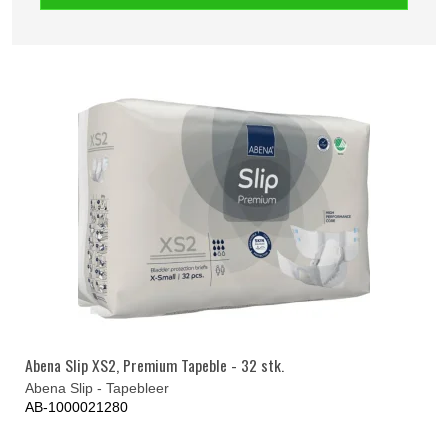
Abena Slip XS2, Premium Tapeble - 32 stk.
Abena Slip - Tapebleer
AB-1000021280