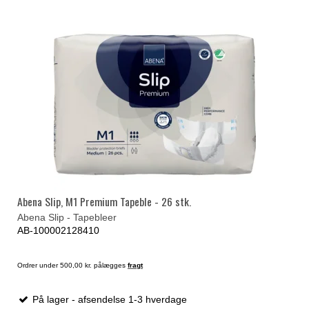
Abena Slip, M1 Premium Tapeble - 26 stk.
Abena Slip - Tapebleer
AB-100002128410
Ordrer under 500,00 kr. pålægges
fragt
På lager - afsendelse 1-3 hverdage