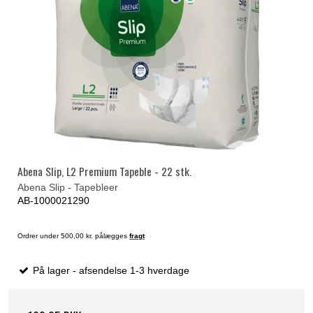
Abena Slip, L2 Premium Tapeble - 22 stk.
Abena Slip - Tapebleer
AB-1000021290
Ordrer under 500,00 kr. pålægges
fragt
På lager - afsendelse 1-3 hverdage