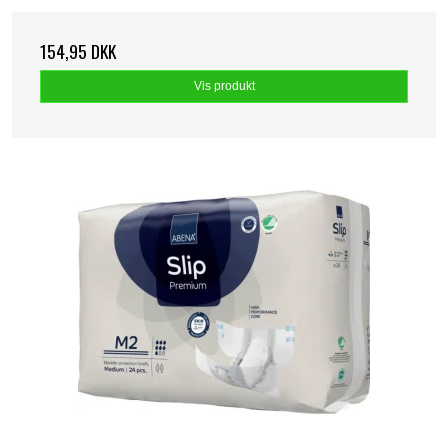
154,95 DKK
Vis produkt