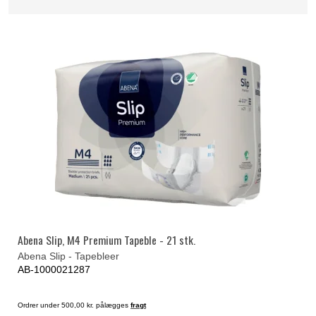
Abena Slip, M4 Premium Tapeble - 21 stk.
Abena Slip - Tapebleer
AB-1000021287
Ordrer under 500,00 kr. pålægges
fragt