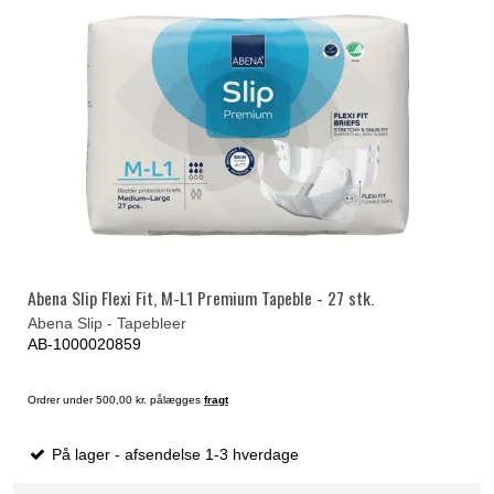
Abena Slip Flexi Fit, M-L1 Premium Tapeble - 27 stk.
Abena Slip - Tapebleer
AB-1000020859
Ordrer under 500,00 kr. pålægges
fragt
På lager - afsendelse 1-3 hverdage