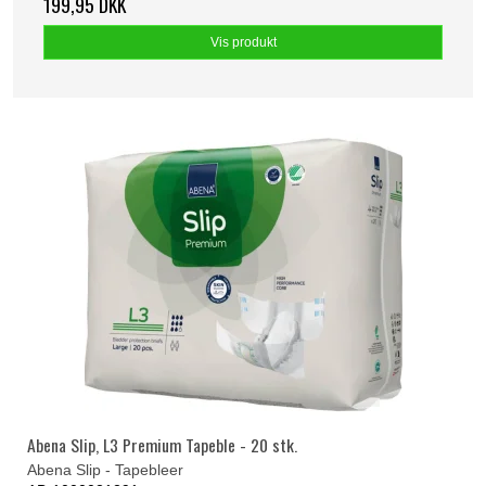
199,95 DKK
Vis produkt
Abena Slip, L3 Premium Tapeble - 20 stk.
Abena Slip - Tapebleer