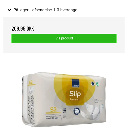
På lager - afsendelse 1-3 hverdage
209,95 DKK
Vis produkt