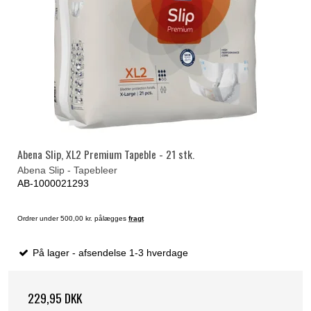
Abena Slip, XL2 Premium Tapeble - 21 stk.
Abena Slip - Tapebleer
AB-1000021293
Ordrer under 500,00 kr. pålægges
fragt
På lager - afsendelse 1-3 hverdage
229,95 DKK