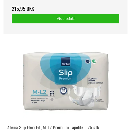
215,95 DKK
Vis produkt
Abena Slip Flexi Fit, M-L2 Premium Tapeble - 25 stk.