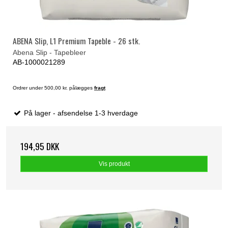
ABENA Slip, L1 Premium Tapeble - 26 stk.
Abena Slip - Tapebleer
AB-1000021289
Ordrer under 500,00 kr. pålægges
fragt
På lager - afsendelse 1-3 hverdage
194,95 DKK
Vis produkt