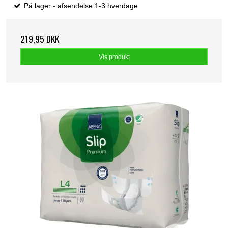
På lager - afsendelse 1-3 hverdage
219,95 DKK
Vis produkt