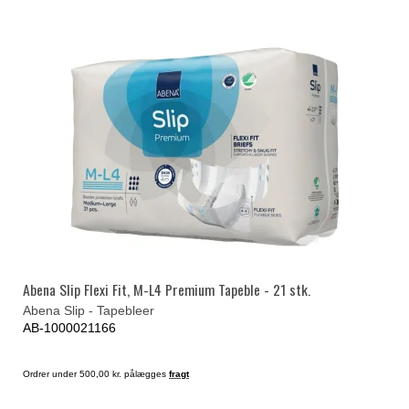
Abena Slip Flexi Fit, M-L4 Premium Tapeble - 21 stk.
Abena Slip - Tapebleer
AB-1000021166
Ordrer under 500,00 kr. pålægges
fragt