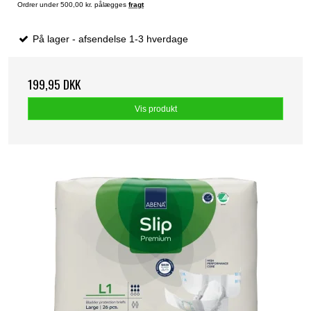
Ordrer under 500,00 kr. pålægges
fragt
På lager - afsendelse 1-3 hverdage
199,95 DKK
Vis produkt