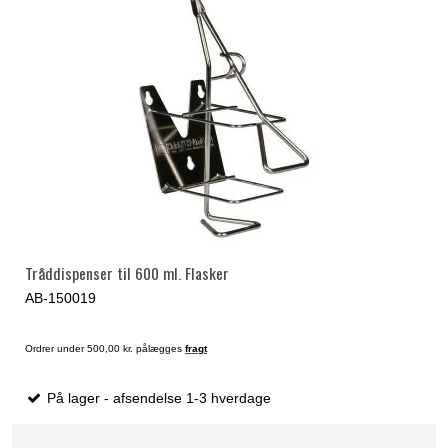
Tråddispenser til 600 ml. Flasker
AB-150019
Ordrer under 500,00 kr. pålægges
fragt
På lager - afsendelse 1-3 hverdage