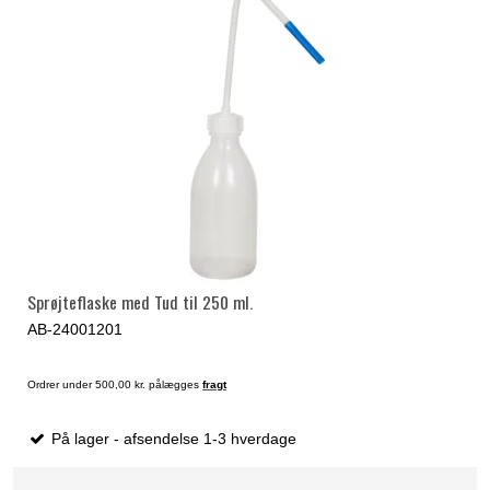
Sprøjteflaske med Tud til 250 ml.
AB-24001201
Ordrer under 500,00 kr. pålægges
fragt
På lager - afsendelse 1-3 hverdage