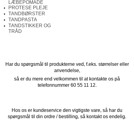
LÆBEPOMADE
PROTESE PLEJE
TANDBØRSTER
TANDPASTA
TANDSTIKKER OG
TRÅD
Har du spørgsmål til produkterne ved, f.eks. størrelser eller
anvendelse,
så er du mere end velkommen til at kontakte os på
telefonnummer 60 55 11 12.
Hos os er kundeservice den vigtigste vare, så har du
spørgsmål til din ordre / bestilling, så kontakt os endelig.