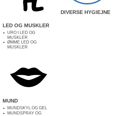
DIVERSE
HYGIEJNE
LED OG MUSKLER
URO I LED OG
MUSKLER
ØMME LED OG
MUSKLER
MUND
MUNDSKYL OG GEL
MUNDSPRAY OG