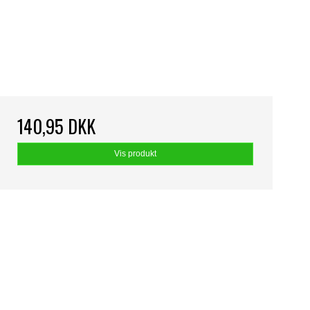
140,95 DKK
Vis produkt