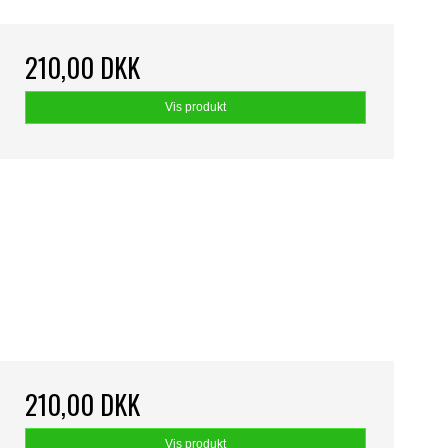
210,00 DKK
Vis produkt
210,00 DKK
Vis produkt