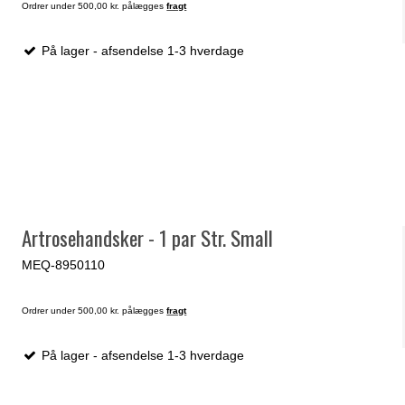
Ordrer under 500,00 kr. pålægges
fragt
På lager - afsendelse 1-3 hverdage
Artrosehandsker - 1 par Str. Small
MEQ-8950110
Ordrer under 500,00 kr. pålægges
fragt
På lager - afsendelse 1-3 hverdage