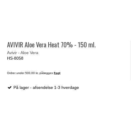
AVIVIR Aloe Vera Heat 70% - 150 ml.
Avivir - Aloe Vera
HS-8058
Ordrer under 500,00 kr. pålægges
fragt
På lager - afsendelse 1-3 hverdage