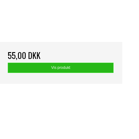
55,00 DKK
Vis produkt