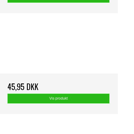
45,95 DKK
Vis produkt