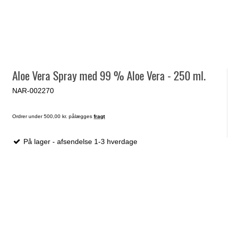
Aloe Vera Spray med 99 % Aloe Vera - 250 ml.
NAR-002270
Ordrer under 500,00 kr. pålægges
fragt
På lager - afsendelse 1-3 hverdage