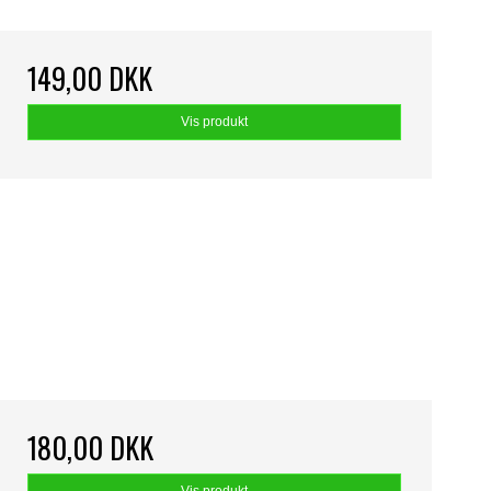
149,00 DKK
Vis produkt
180,00 DKK