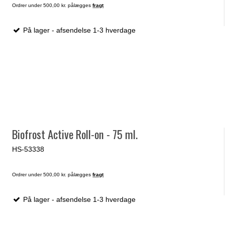
Ordrer under 500,00 kr. pålægges
fragt
På lager - afsendelse 1-3 hverdage
Biofrost Active Roll-on - 75 ml.
HS-53338
Ordrer under 500,00 kr. pålægges
fragt
På lager - afsendelse 1-3 hverdage