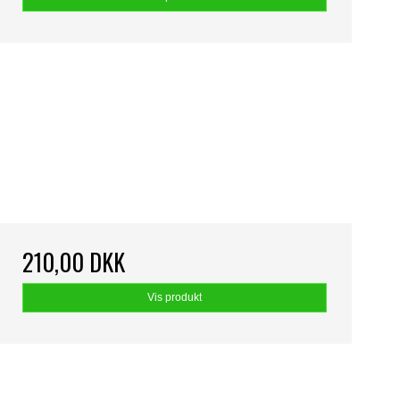
210,00 DKK
Vis produkt