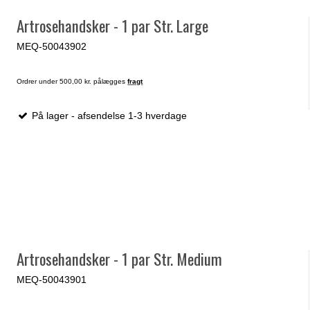
Artrosehandsker - 1 par Str. Large
MEQ-50043902
Ordrer under 500,00 kr. pålægges
fragt
På lager - afsendelse 1-3 hverdage
Artrosehandsker - 1 par Str. Medium
MEQ-50043901