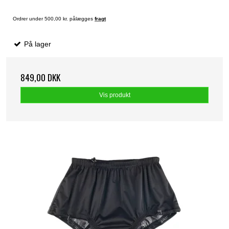
Ordrer under 500,00 kr. pålægges
fragt
På lager
849,00 DKK
Vis produkt