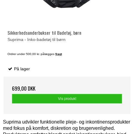
Sikkerhedsunderbukser til Badetøj, børn
Suprima - Inko-badetøj til børn
Ordrer under 500,00 kr. pålægges
fragt
På lager
699,00 DKK
Vis produkt
Suprima udvikler funktionelle pleje- og inkontinensprodukter
med fokus på komfort, diskretion og brugervenlighed.