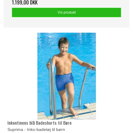
1.199,00 DKK
Vis produkt
Inkontinens blå Badeshorts til Børn
Suprima - Inko-badetøj til børn