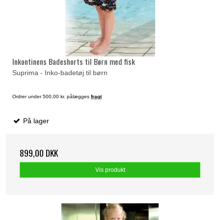
Inkontinens Badeshorts til Børn med fisk
Suprima - Inko-badetøj til børn
Ordrer under 500,00 kr. pålægges
fragt
På lager
899,00 DKK
Vis produkt