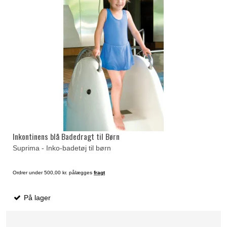
Inkontinens blå Badedragt til Børn
Suprima - Inko-badetøj til børn
Ordrer under 500,00 kr. pålægges
fragt
På lager