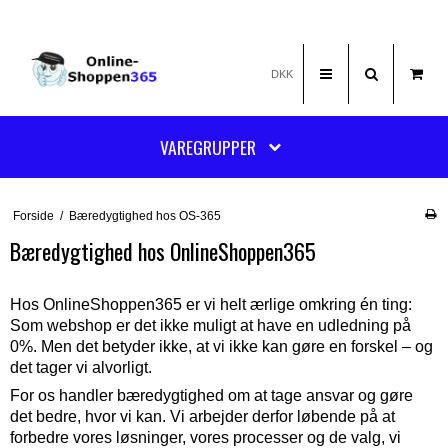
DKK
VAREGRUPPER
Forside
/
Bæredygtighed hos OS-365
Bæredygtighed hos OnlineShoppen365
Hos OnlineShoppen365 er vi helt ærlige omkring én ting:
Som webshop er det ikke muligt at have en udledning på
0%. Men det betyder ikke, at vi ikke kan gøre en forskel – og
det tager vi alvorligt.
For os handler bæredygtighed om at tage ansvar og gøre
det bedre, hvor vi kan. Vi arbejder derfor løbende på at
forbedre vores løsninger, vores processer og de valg, vi