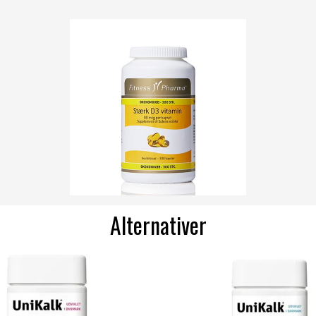
Alternativer