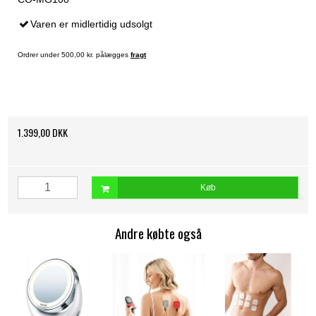
Varen er midlertidig udsolgt
Ordrer under 500,00 kr. pålægges
fragt
1.399,00 DKK
Køb
Andre købte også