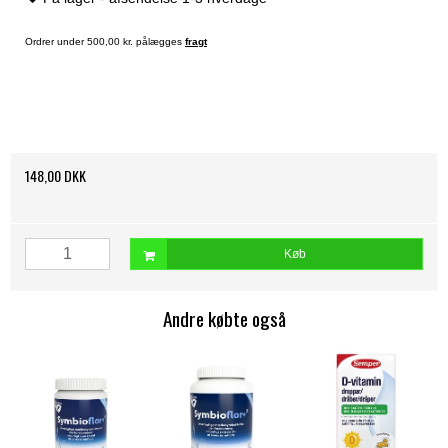
Ordrer under 500,00 kr. pålægges
fragt
148,00 DKK
Køb
Andre købte også