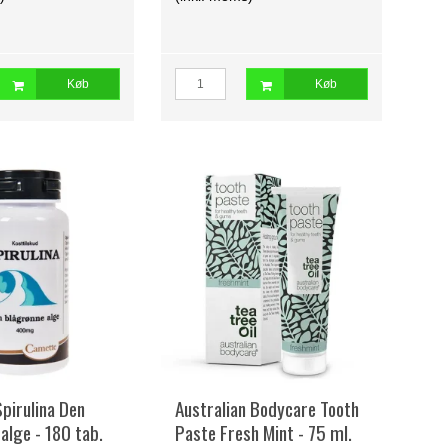
Køb
Køb
pirulina Den
Australian Bodycare Tooth
alge - 180 tab.
Paste Fresh Mint - 75 ml.