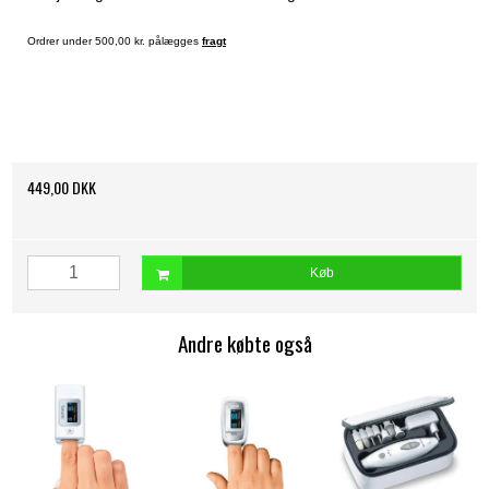
Ordrer under 500,00 kr. pålægges
fragt
449,00 DKK
Køb
Andre købte også