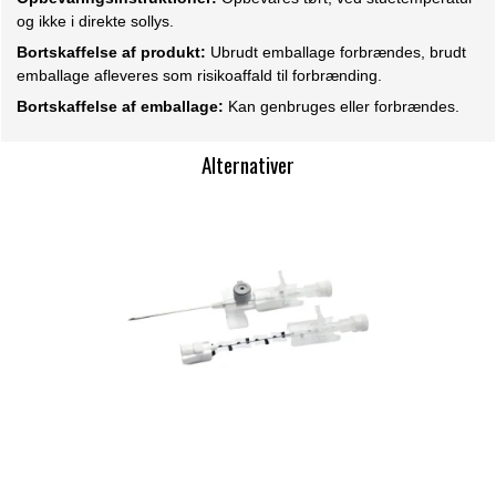
og ikke i direkte sollys.
Bortskaffelse af produkt:
Ubrudt emballage forbrændes, brudt
emballage afleveres som risikoaffald til forbrænding.
Bortskaffelse af emballage:
Kan genbruges eller forbrændes.
Alternativer