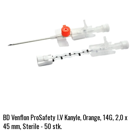
BD Venflon ProSafety I.V Kanyle, Orange, 14G, 2,0 x
45 mm, Sterile - 50 stk.