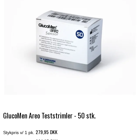
GlucoMen Areo Teststrimler - 50 stk.
279,95 DKK
Stykpris v/ 1 pk.