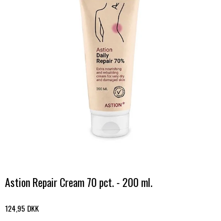
Astion Repair Cream 70 pct. - 200 ml.
124,95 DKK