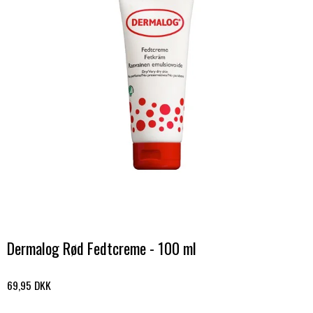
Dermalog Rød Fedtcreme - 100 ml
69,95 DKK