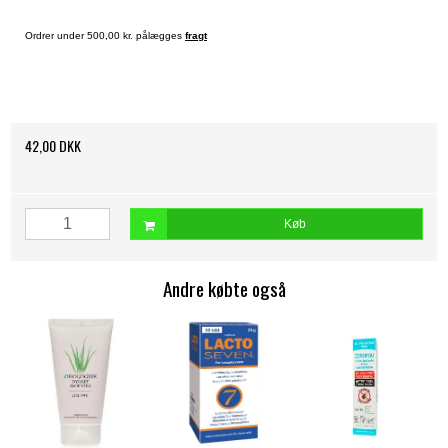
Ordrer under 500,00 kr. pålægges
fragt
42,00 DKK
Køb
Andre købte også