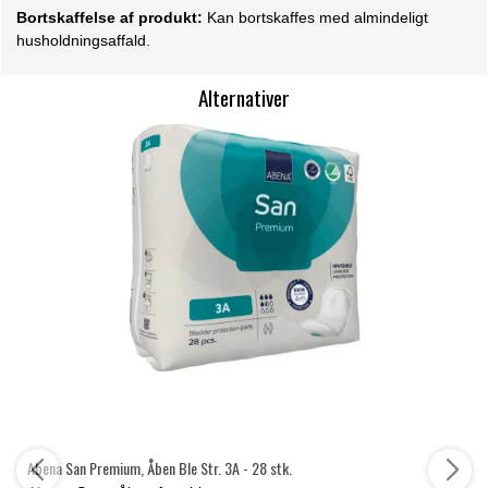
Bortskaffelse af produkt:
Kan bortskaffes med almindeligt
husholdningsaffald.
Alternativer
Abena San Premium, Åben Ble Str. 3A - 28 stk.