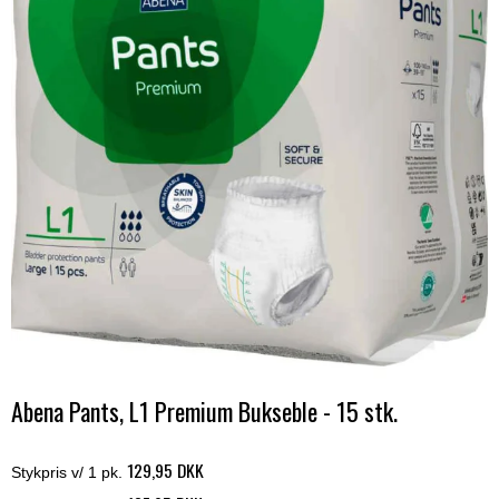
Abena Pants, L1 Premium Bukseble - 15 stk.
129,95 DKK
Stykpris v/ 1 pk.