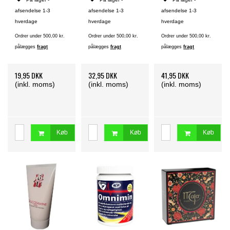
afsendelse 1-3
afsendelse 1-3
afsendelse 1-3
hverdage
hverdage
hverdage
Ordrer under 500,00 kr.
Ordrer under 500,00 kr.
Ordrer under 500,00 kr.
pålægges
fragt
pålægges
fragt
pålægges
fragt
19,95 DKK
32,95 DKK
41,95 DKK
(inkl. moms)
(inkl. moms)
(inkl. moms)
Køb
Køb
Køb