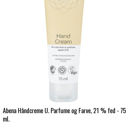
Abena Håndcreme U. Parfume og Farve, 21 % fed - 75
ml.