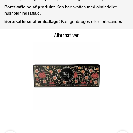
Bortskaffelse af produkt:
Kan bortskaffes med almindeligt
husholdningsaffald.
Bortskaffelse af emballage:
Kan genbruges eller forbrændes.
Alternativer