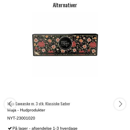
Alternativer
Maja Gaveæske m. 3 stk. Klassiske Sæber
Maja - Hudprodukter
NYT-23001020
På lager - afsendelse 1-3 hverdage