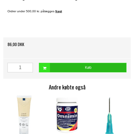
Ordrer under 500,00 kr. pålægges
fragt
86,00 DKK
Køb
Andre købte også