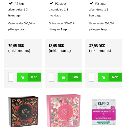
På lager -
På lager -
På lager -
afsendelse 1-3
afsendelse 1-3
afsendelse 1-3
hverdage
hverdage
hverdage
Ordrer under 500,00 kr.
Ordrer under 500,00 kr.
Ordrer under 500,00 kr.
pålægges
fragt
pålægges
fragt
pålægges
fragt
79,95 DKK
18,95 DKK
32,95 DKK
(inkl. moms)
(inkl. moms)
(inkl. moms)
Køb
Køb
Køb