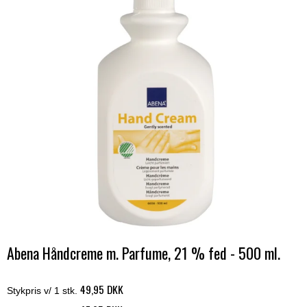
Abena Håndcreme m. Parfume, 21 % fed - 500 ml.
49,95 DKK
Stykpris v/ 1 stk.