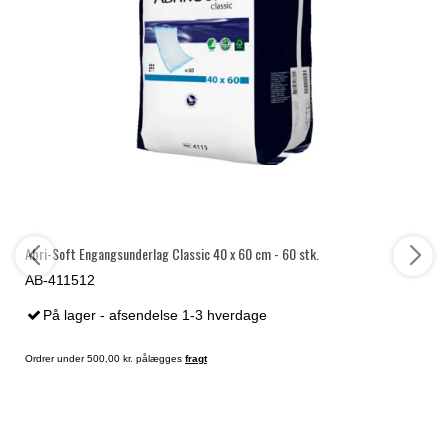
Abri-Soft Engangsunderlag Classic 40 x 60 cm - 60 stk.
AB-411512
På lager - afsendelse 1-3 hverdage
Ordrer under 500,00 kr. pålægges
fragt