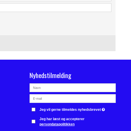
Nyhedstilmelding
Jeg vil gerne tilmeldes nyhedsbrevet
Jeg har læst og accepterer
persondatapolitikken