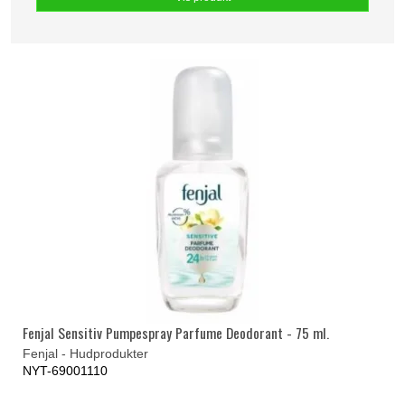
Fenjal Sensitiv Pumpespray Parfume Deodorant - 75 ml.
Fenjal - Hudprodukter
NYT-69001110