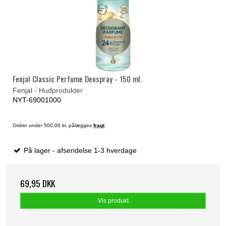
Fenjal Classic Perfume Deospray - 150 ml.
Fenjal - Hudprodukter
NYT-69001000
Ordrer under 500,00 kr. pålægges
fragt
På lager - afsendelse 1-3 hverdage
69,95 DKK
Vis produkt