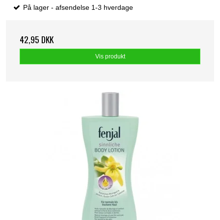
På lager - afsendelse 1-3 hverdage
42,95 DKK
Vis produkt