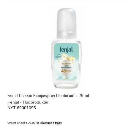
Fenjal Classic Pumpespray Deodorant - 75 ml.
Fenjal - Hudprodukter
NYT-69001095
Ordrer under 500,00 kr. pålægges
fragt