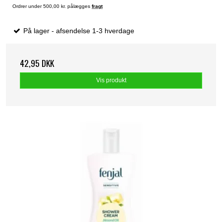
Ordrer under 500,00 kr. pålægges
fragt
På lager - afsendelse 1-3 hverdage
42,95 DKK
Vis produkt