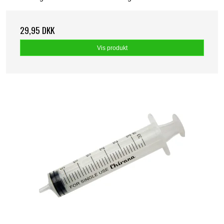
29,95 DKK
Vis produkt