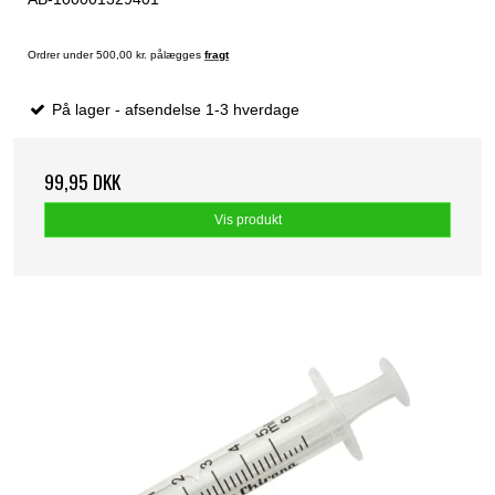
Ordrer under 500,00 kr. pålægges
fragt
På lager - afsendelse 1-3 hverdage
99,95 DKK
Vis produkt