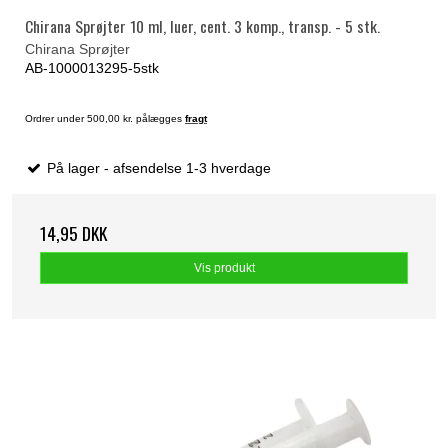
Chirana Sprøjter 10 ml, luer, cent. 3 komp., transp. - 5 stk.
Chirana Sprøjter
AB-1000013295-5stk
Ordrer under 500,00 kr. pålægges
fragt
På lager - afsendelse 1-3 hverdage
14,95 DKK
Vis produkt