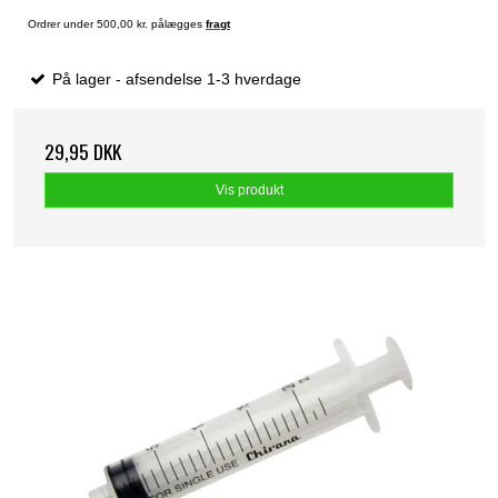
Ordrer under 500,00 kr. pålægges
fragt
På lager - afsendelse 1-3 hverdage
29,95 DKK
Vis produkt