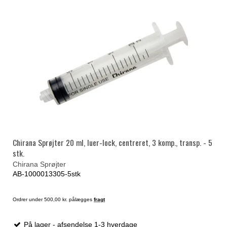
Chirana Sprøjter 20 ml, luer-lock, centreret, 3 komp., transp. - 5
stk.
Chirana Sprøjter
AB-1000013305-5stk
Ordrer under 500,00 kr. pålægges
fragt
På lager - afsendelse 1-3 hverdage