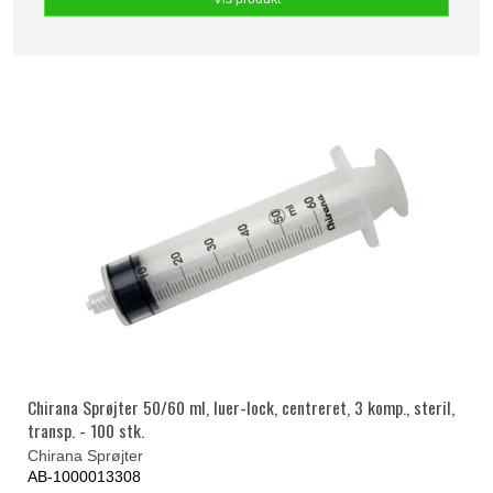
Chirana Sprøjter 50/60 ml, luer-lock, centreret, 3 komp., steril,
transp. - 100 stk.
Chirana Sprøjter
AB-1000013308