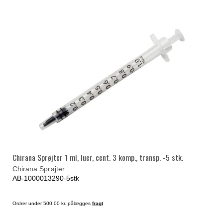
Chirana Sprøjter 1 ml, luer, cent. 3 komp., transp. -5 stk.
Chirana Sprøjter
AB-1000013290-5stk
Ordrer under 500,00 kr. pålægges
fragt