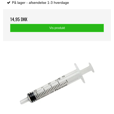
På lager - afsendelse 1-3 hverdage
14,95 DKK
Vis produkt